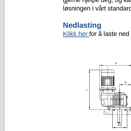
løsningen i vårt standar
Nedlasting
Klikk her
for å laste ne