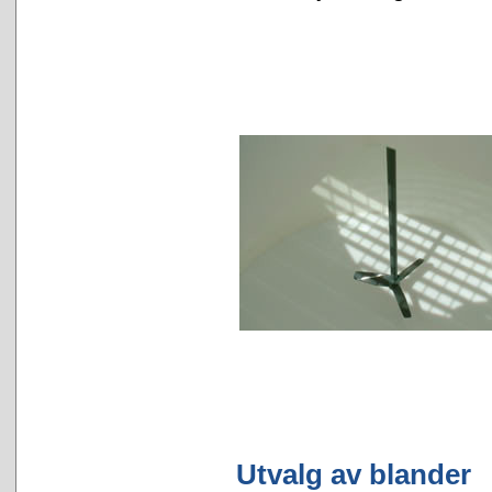
Utvalg av blander